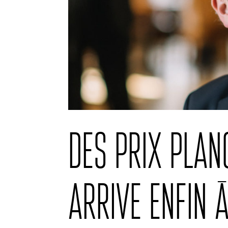
Des prix plan
arrive enfin 