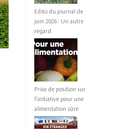
Edito du journal de
juin 2026 : Un autre
regard
Prise de position sur
l’initiative pour une
alimentation sûre