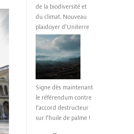
de la biodiversité et
du climat. Nouveau
plaidoyer d’Uniterre
Signe dès maintenant
le référendum contre
l’accord destructeur
sur l’huile de palme !