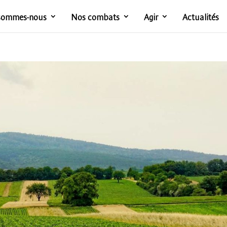
sommes-nous
Nos combats
Agir
Actualités