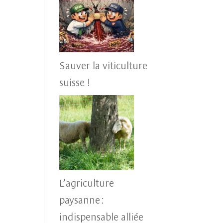
Sauver la viticulture
suisse !
L’agriculture
paysanne :
indispensable alliée