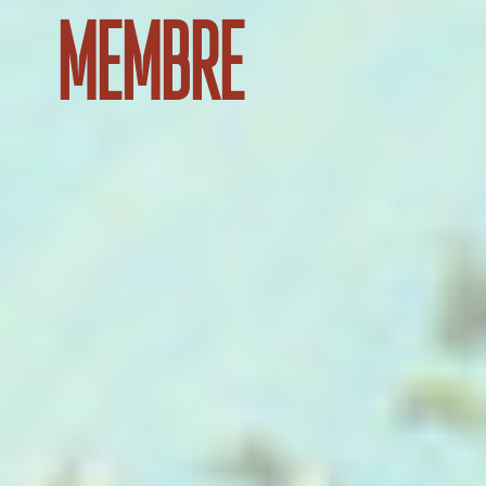
membre