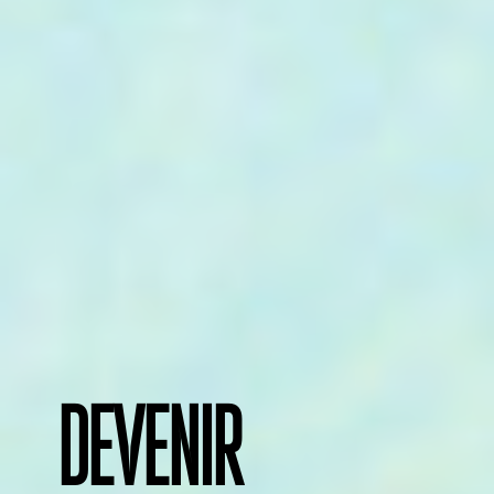
Devenir