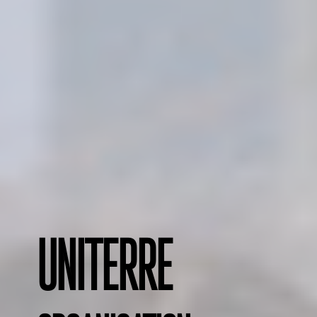
Uniterre