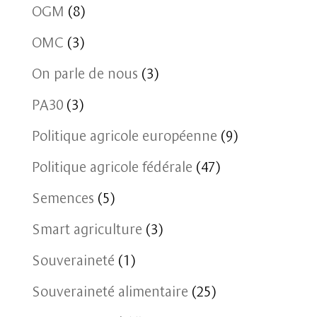
OGM
(8)
OMC
(3)
On parle de nous
(3)
PA30
(3)
Politique agricole européenne
(9)
Politique agricole fédérale
(47)
Semences
(5)
Smart agriculture
(3)
Souveraineté
(1)
Souveraineté alimentaire
(25)