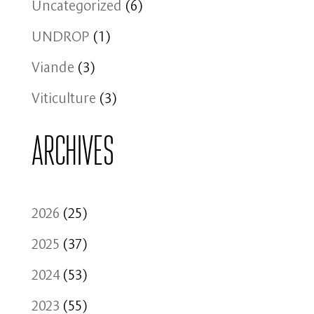
Uncategorized
(6)
UNDROP
(1)
Viande
(3)
Viticulture
(3)
Archives
2026
(25)
2025
(37)
2024
(53)
2023
(55)