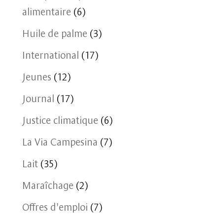
alimentaire
(6)
Huile de palme
(3)
International
(17)
Jeunes
(12)
Journal
(17)
Justice climatique
(6)
La Via Campesina
(7)
Lait
(35)
Maraîchage
(2)
Offres d'emploi
(7)