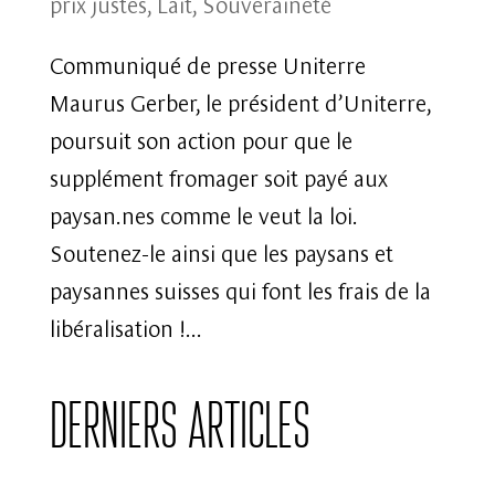
prix justes
,
Lait
,
Souveraineté
Communiqué de presse Uniterre
Maurus Gerber, le président d’Uniterre,
poursuit son action pour que le
supplément fromager soit payé aux
paysan.nes comme le veut la loi.
Soutenez-le ainsi que les paysans et
paysannes suisses qui font les frais de la
libéralisation !...
Derniers articles