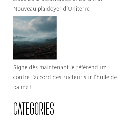
Nouveau plaidoyer d’Uniterre
Signe dès maintenant le référendum
contre l’accord destructeur sur l’huile de
palme !
Catégories