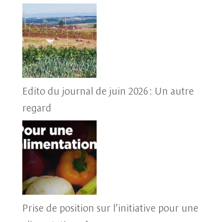
Edito du journal de juin 2026 : Un autre
regard
Prise de position sur l’initiative pour une