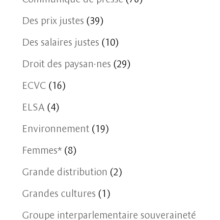
Des prix justes
(39)
Des salaires justes
(10)
Droit des paysan·nes
(29)
ECVC
(16)
ELSA
(4)
Environnement
(19)
Femmes*
(8)
Grande distribution
(2)
Grandes cultures
(1)
Groupe interparlementaire souveraineté