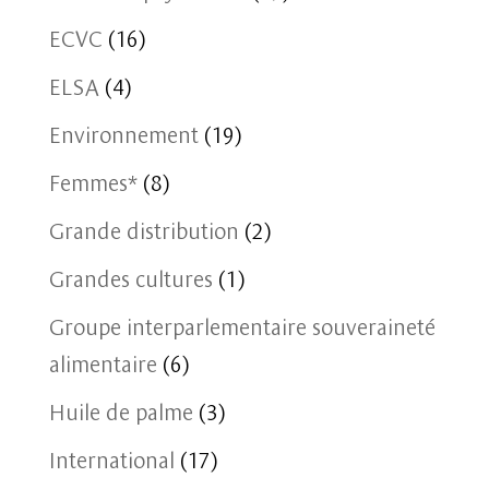
ECVC
(16)
ELSA
(4)
Environnement
(19)
Femmes*
(8)
Grande distribution
(2)
Grandes cultures
(1)
Groupe interparlementaire souveraineté
alimentaire
(6)
Huile de palme
(3)
International
(17)