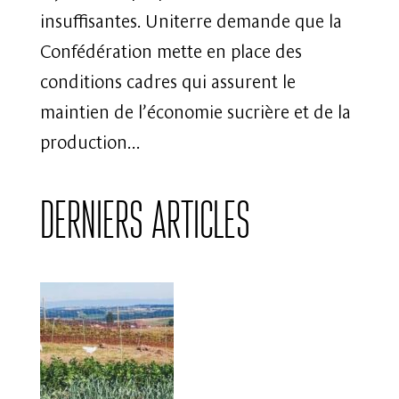
insuffisantes. Uniterre demande que la
Confédération mette en place des
conditions cadres qui assurent le
maintien de l’économie sucrière et de la
production...
Derniers articles