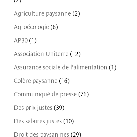
Agriculture paysanne
(2)
Agroécologie
(8)
AP30
(1)
Association Uniterre
(12)
Assurance sociale de l'alimentation
(1)
Colère paysanne
(16)
Communiqué de presse
(76)
Des prix justes
(39)
Des salaires justes
(10)
Droit des paysan·nes
(29)