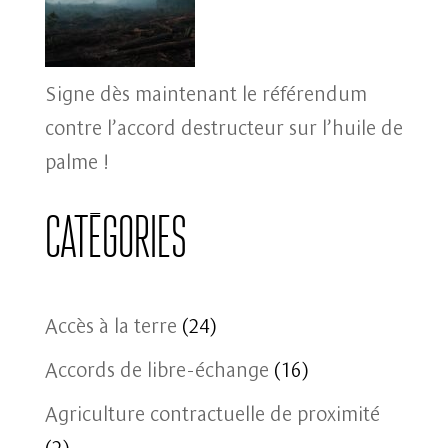
Signe dès maintenant le référendum
contre l’accord destructeur sur l’huile de
palme !
Catégories
Accès à la terre
(24)
Accords de libre-échange
(16)
Agriculture contractuelle de proximité
(2)