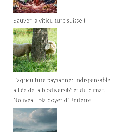
Sauver la viticulture suisse !
L’agriculture paysanne : indispensable
alliée de la biodiversité et du climat.
Nouveau plaidoyer d’Uniterre