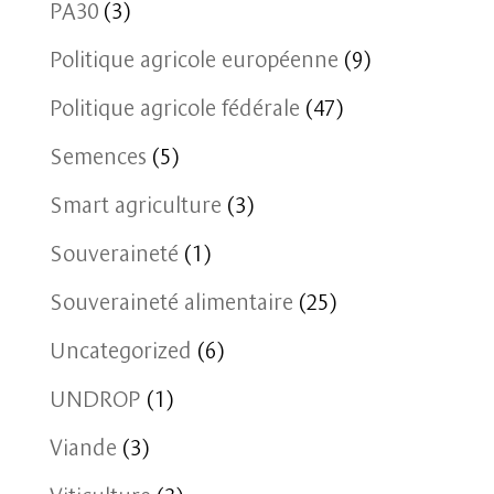
PA30
(3)
Politique agricole européenne
(9)
Politique agricole fédérale
(47)
Semences
(5)
Smart agriculture
(3)
Souveraineté
(1)
Souveraineté alimentaire
(25)
Uncategorized
(6)
UNDROP
(1)
Viande
(3)
Viticulture
(3)