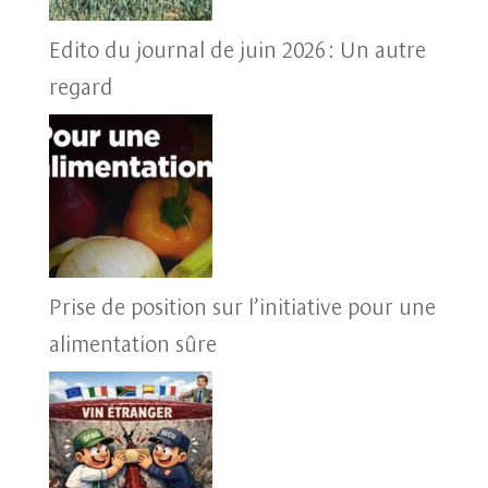
Edito du journal de juin 2026 : Un autre
regard
Prise de position sur l’initiative pour une
alimentation sûre