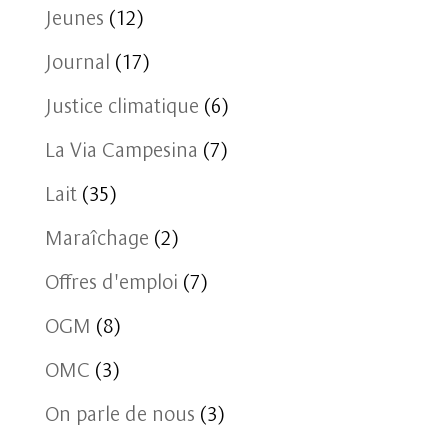
Jeunes
(12)
Journal
(17)
Justice climatique
(6)
La Via Campesina
(7)
Lait
(35)
Maraîchage
(2)
Offres d'emploi
(7)
OGM
(8)
OMC
(3)
On parle de nous
(3)