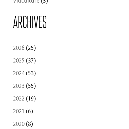
Archives
2026
(25)
2025
(37)
2024
(53)
2023
(55)
2022
(19)
2021
(6)
2020
(8)