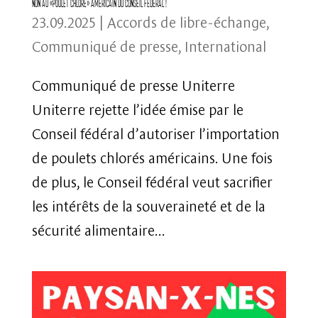
Non au «poulet chloré» américain du Conseil fédéral !
23.09.2025
|
Accords de libre-échange
,
Communiqué de presse
,
International
Communiqué de presse Uniterre
Uniterre rejette l’idée émise par le
Conseil fédéral d’autoriser l’importation
de poulets chlorés américains. Une fois
de plus, le Conseil fédéral veut sacrifier
les intérêts de la souveraineté et de la
sécurité alimentaire...