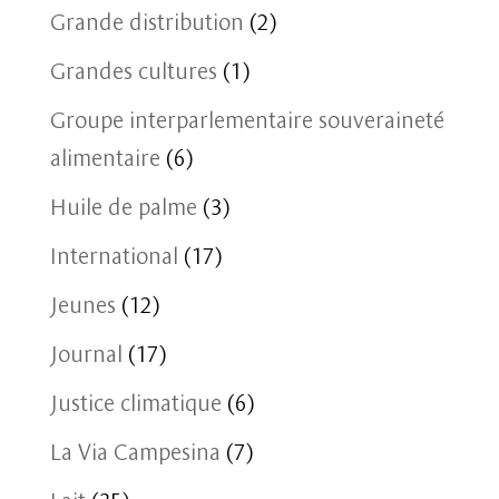
Grande distribution
(2)
Grandes cultures
(1)
Groupe interparlementaire souveraineté
alimentaire
(6)
Huile de palme
(3)
International
(17)
Jeunes
(12)
Journal
(17)
Justice climatique
(6)
La Via Campesina
(7)
Lait
(35)