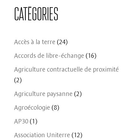
Catégories
Accès à la terre
(24)
Accords de libre-échange
(16)
Agriculture contractuelle de proximité
(2)
Agriculture paysanne
(2)
Agroécologie
(8)
AP30
(1)
Association Uniterre
(12)