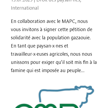
International
En collaboration avec le MAPC, nous
vous invitons à signer cette pétition de
solidarité avec la population gazaouie.
En tant que paysan·x·nes et
travailleur·x·euses agricoles, nous nous
unissons pour exiger qu’il soit mis fin à la
famine qui est imposée au peuple...