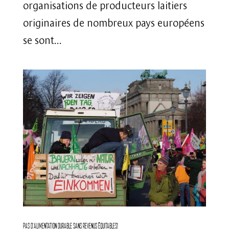
organisations de producteurs laitiers
originaires de nombreux pays européens
se sont...
Pas d’alimentation durable sans revenus équitables!