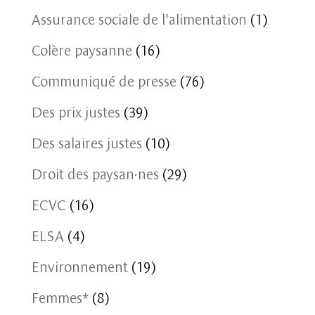
Assurance sociale de l'alimentation
(1)
Colère paysanne
(16)
Communiqué de presse
(76)
Des prix justes
(39)
Des salaires justes
(10)
Droit des paysan·nes
(29)
ECVC
(16)
ELSA
(4)
Environnement
(19)
Femmes*
(8)