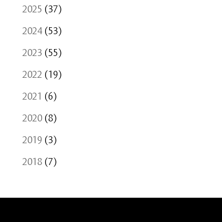
2025
(37)
2024
(53)
2023
(55)
2022
(19)
2021
(6)
2020
(8)
2019
(3)
2018
(7)