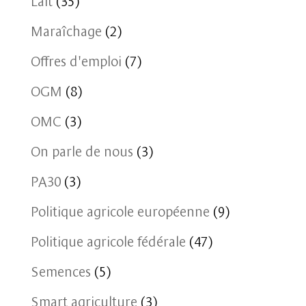
Maraîchage
(2)
Offres d'emploi
(7)
OGM
(8)
OMC
(3)
On parle de nous
(3)
PA30
(3)
Politique agricole européenne
(9)
Politique agricole fédérale
(47)
Semences
(5)
Smart agriculture
(3)