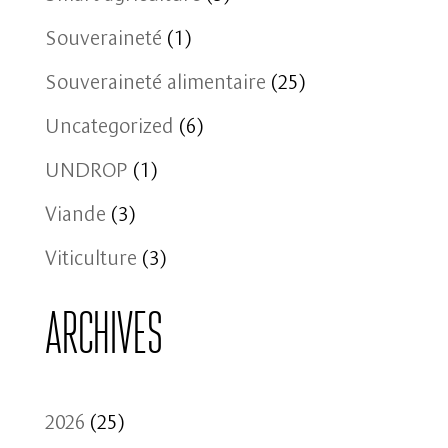
Souveraineté
(1)
Souveraineté alimentaire
(25)
Uncategorized
(6)
UNDROP
(1)
Viande
(3)
Viticulture
(3)
Archives
2026
(25)