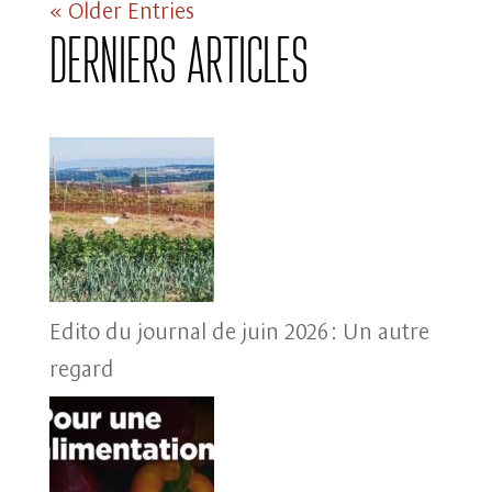
« Older Entries
Derniers articles
Edito du journal de juin 2026 : Un autre
regard