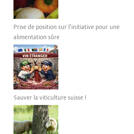
Prise de position sur l’initiative pour une
alimentation sûre
Sauver la viticulture suisse !