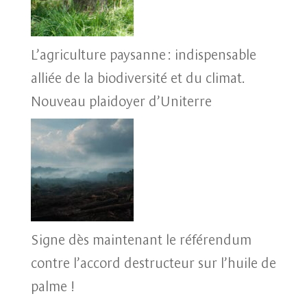
L’agriculture paysanne : indispensable
alliée de la biodiversité et du climat.
Nouveau plaidoyer d’Uniterre
Signe dès maintenant le référendum
contre l’accord destructeur sur l’huile de
palme !