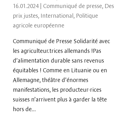
16.01.2024
|
Communiqué de presse
,
Des
prix justes
,
International
,
Politique
agricole européenne
Communiqué de Presse Solidarité avec
les agriculteur.trices allemands !Pas
d’alimentation durable sans revenus
équitables ! Comme en Lituanie ou en
Allemagne, théâtre d’énormes
manifestations, les producteur·rices
suisses n’arrivent plus à garder la tête
hors de...