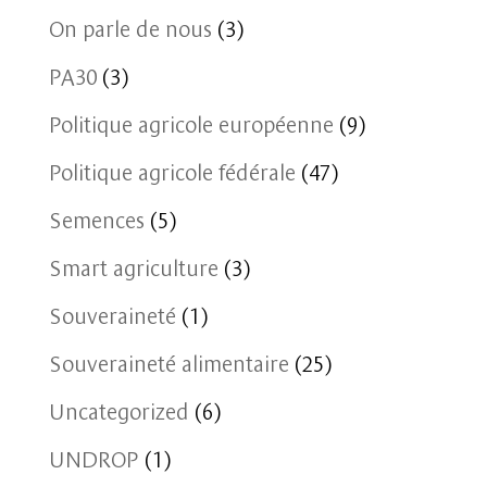
On parle de nous
(3)
PA30
(3)
Politique agricole européenne
(9)
Politique agricole fédérale
(47)
Semences
(5)
Smart agriculture
(3)
Souveraineté
(1)
Souveraineté alimentaire
(25)
Uncategorized
(6)
UNDROP
(1)