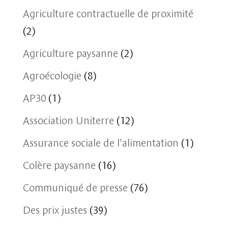
Agriculture contractuelle de proximité
(2)
Agriculture paysanne
(2)
Agroécologie
(8)
AP30
(1)
Association Uniterre
(12)
Assurance sociale de l'alimentation
(1)
Colère paysanne
(16)
Communiqué de presse
(76)
Des prix justes
(39)