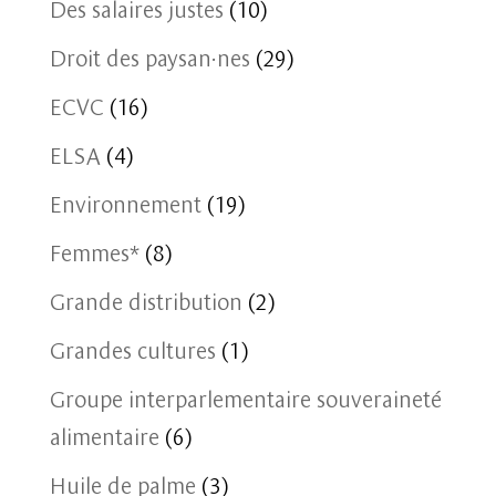
Des salaires justes
(10)
Droit des paysan·nes
(29)
ECVC
(16)
ELSA
(4)
Environnement
(19)
Femmes*
(8)
Grande distribution
(2)
Grandes cultures
(1)
Groupe interparlementaire souveraineté
alimentaire
(6)
Huile de palme
(3)