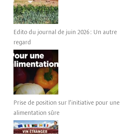
Edito du journal de juin 2026 : Un autre
regard
Prise de position sur l’initiative pour une
alimentation sûre