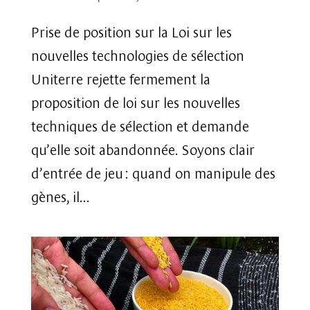
Prise de position sur la Loi sur les
nouvelles technologies de sélection
Uniterre rejette fermement la
proposition de loi sur les nouvelles
techniques de sélection et demande
qu’elle soit abandonnée. Soyons clair
d’entrée de jeu : quand on manipule des
gènes, il...