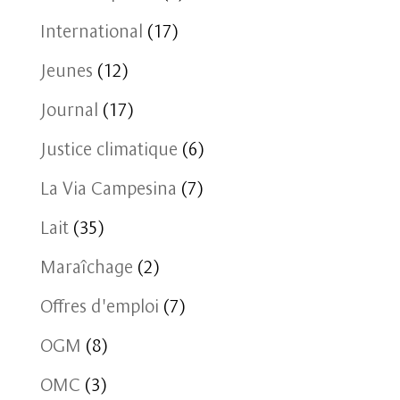
International
(17)
Jeunes
(12)
Journal
(17)
Justice climatique
(6)
La Via Campesina
(7)
Lait
(35)
Maraîchage
(2)
Offres d'emploi
(7)
OGM
(8)
OMC
(3)