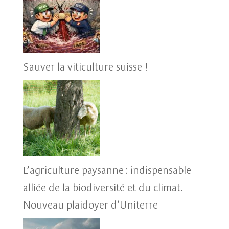
Sauver la viticulture suisse !
L’agriculture paysanne : indispensable
alliée de la biodiversité et du climat.
Nouveau plaidoyer d’Uniterre