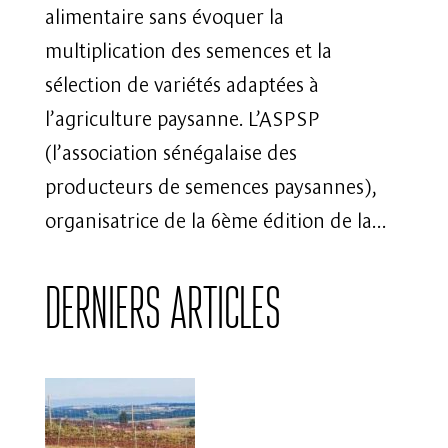
alimentaire sans évoquer la
multiplication des semences et la
sélection de variétés adaptées à
l’agriculture paysanne. L’ASPSP
(l’association sénégalaise des
producteurs de semences paysannes),
organisatrice de la 6ème édition de la...
Derniers articles