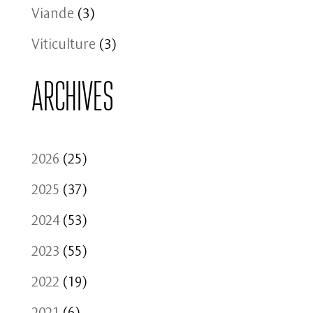
Viande
(3)
Viticulture
(3)
Archives
2026
(25)
2025
(37)
2024
(53)
2023
(55)
2022
(19)
2021
(6)