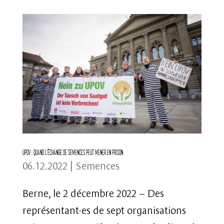
UPOV : Quand l’échange de semences peut mener en prison
06.12.2022
|
Semences
Berne, le 2 décembre 2022 – Des
représentant·es de sept organisations