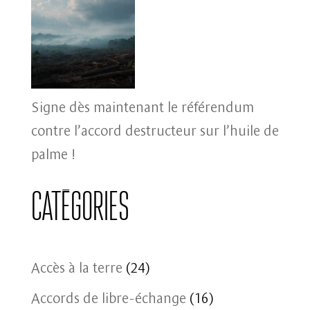
Signe dès maintenant le référendum
contre l’accord destructeur sur l’huile de
palme !
Catégories
Accès à la terre
(24)
Accords de libre-échange
(16)