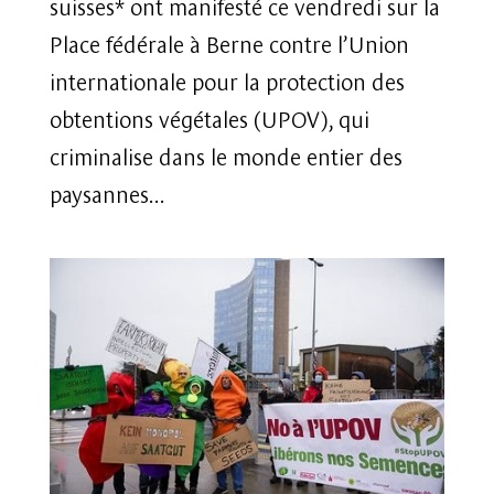
suisses* ont manifesté ce vendredi sur la
Place fédérale à Berne contre l’Union
internationale pour la protection des
obtentions végétales (UPOV), qui
criminalise dans le monde entier des
paysannes...