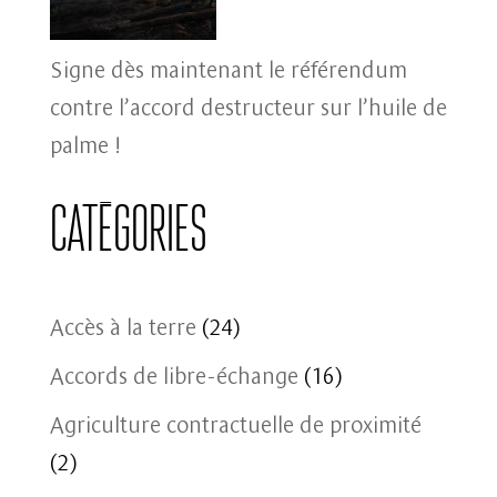
Signe dès maintenant le référendum
contre l’accord destructeur sur l’huile de
palme !
Catégories
Accès à la terre
(24)
Accords de libre-échange
(16)
Agriculture contractuelle de proximité
(2)