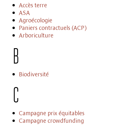
Accès terre
ASA
Agroécologie
Paniers contractuels (ACP)
Arboriculture
B
Biodiversité
C
Campagne prix équitables
Campagne crowdfunding