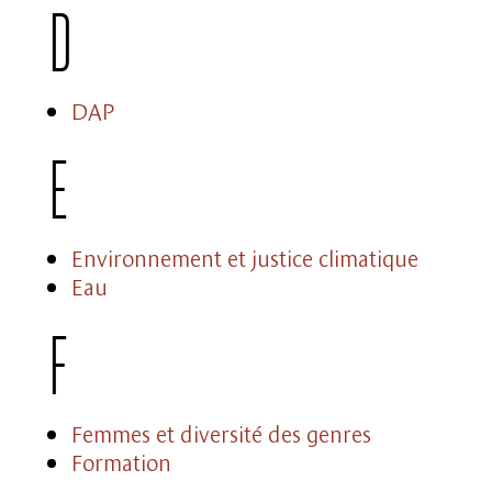
D
DAP
E
Environnement et justice climatique
Eau
F
Femmes et diversité des genres
Formation