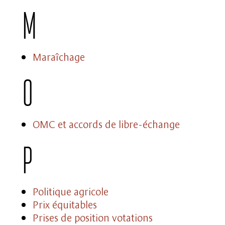
M
Maraîchage
O
OMC et accords de libre-échange
P
Politique agricole
Prix équitables
Prises de position votations