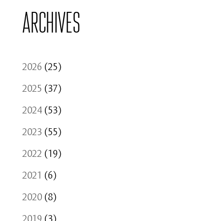
Archives
2026
(25)
2025
(37)
2024
(53)
2023
(55)
2022
(19)
2021
(6)
2020
(8)
2019
(3)