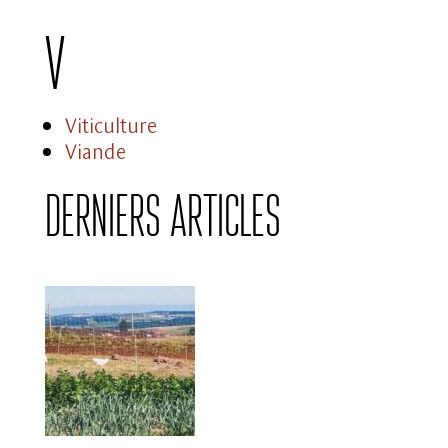
V
Viticulture
Viande
Derniers articles