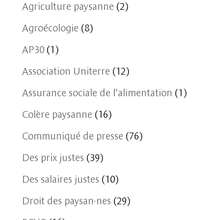
Agriculture paysanne
(2)
Agroécologie
(8)
AP30
(1)
Association Uniterre
(12)
Assurance sociale de l'alimentation
(1)
Colère paysanne
(16)
Communiqué de presse
(76)
Des prix justes
(39)
Des salaires justes
(10)
Droit des paysan·nes
(29)