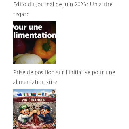
Edito du journal de juin 2026 : Un autre
regard
Prise de position sur l’initiative pour une
alimentation sûre