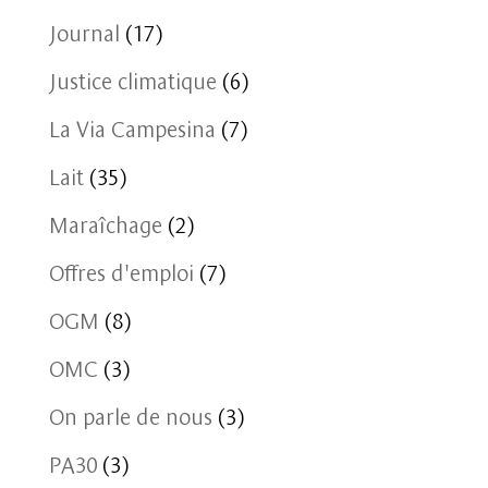
Journal
(17)
Justice climatique
(6)
La Via Campesina
(7)
Lait
(35)
Maraîchage
(2)
Offres d'emploi
(7)
OGM
(8)
OMC
(3)
On parle de nous
(3)
PA30
(3)