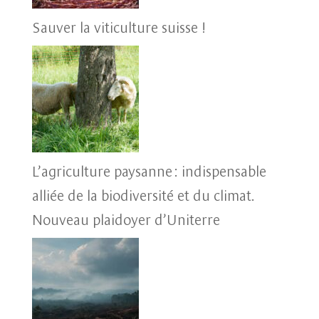
Sauver la viticulture suisse !
L’agriculture paysanne : indispensable
alliée de la biodiversité et du climat.
Nouveau plaidoyer d’Uniterre