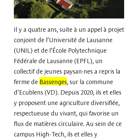
Il y a quatre ans, suite à un appel à projet
conjoint de l’Université de Lausanne
(UNIL) et de l’École Polytechnique
Fédérale de Lausanne (EPFL), un
collectif de jeunes paysan·nes a repris la
ferme de
Bassenges
, sur la commune
d’Ecublens (VD). Depuis 2020, ils et elles
y proposent une agriculture diversifiée,
respectueuse du vivant, qui favorise un
flux de matières circulaire. Au sein de ce
campus High-Tech, ils et elles y