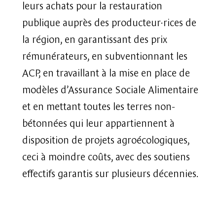
leurs achats pour la restauration
publique auprès des producteur·rices de
la région, en garantissant des prix
rémunérateurs, en subventionnant les
ACP, en travaillant à la mise en place de
modèles d’Assurance Sociale Alimentaire
et en mettant toutes les terres non-
bétonnées qui leur appartiennent à
disposition de projets agroécologiques,
ceci à moindre coûts, avec des soutiens
effectifs garantis sur plusieurs décennies.