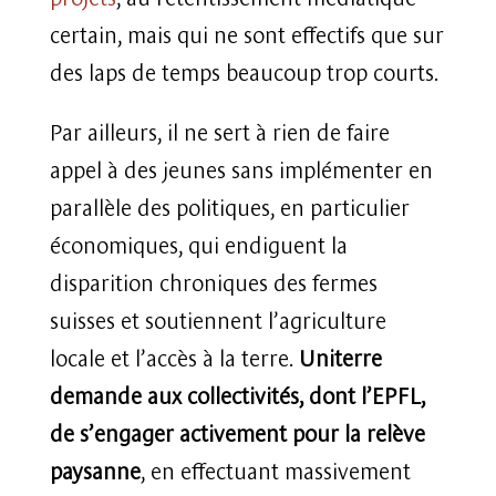
certain, mais qui ne sont effectifs que sur
des laps de temps beaucoup trop courts.
Par ailleurs, il ne sert à rien de faire
appel à des jeunes sans implémenter en
parallèle des politiques, en particulier
économiques, qui endiguent la
disparition chroniques des fermes
suisses et soutiennent l’agriculture
locale et l’accès à la terre.
Uniterre
demande aux collectivités, dont l’EPFL,
de s’engager activement pour la relève
paysanne
, en effectuant massivement