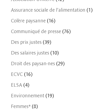
Assurance sociale de l'alimentation
(1)
Colère paysanne
(16)
Communiqué de presse
(76)
Des prix justes
(39)
Des salaires justes
(10)
Droit des paysan·nes
(29)
ECVC
(16)
ELSA
(4)
Environnement
(19)
Femmes*
(8)