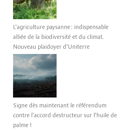
L’agriculture paysanne : indispensable
alliée de la biodiversité et du climat.
Nouveau plaidoyer d’Uniterre
Signe dès maintenant le référendum
contre l’accord destructeur sur l’huile de
palme !