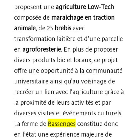
proposent une
agriculture Low-Tech
composée de
maraichage en traction
animale
, de 25
brebis
avec
transformation laitière et d’une parcelle
en
agroforesterie
. En plus de proposer
divers produits bio et locaux, ce projet
offre une opportunité à la communauté
universitaire ainsi qu’au voisinage de
recréer un lien avec l’agriculture grâce à
la proximité de leurs activités et par
diverses visites et événements culturels.
La ferme de
Bassenges
constitue donc
en l’état une expérience majeure de