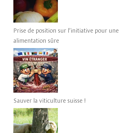
Prise de position sur l’initiative pour une
alimentation sûre
Sauver la viticulture suisse !