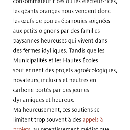
consommateur·rices ou les électeur·rices,
les géants oranges nous vendent donc
les œufs de poules épanouies soignées
aux petits oignons par des familles
paysannes heureuses qui vivent dans
des fermes idylliques. Tandis que les
Municipalités et les Hautes Écoles
soutiennent des projets agroécologiques,
novateurs, inclusifs et neutres en
carbone portés par des jeunes
dynamiques et heureux.
Malheureusement, ces soutiens se
limitent trop souvent à des
appels à
projets
, au retentissement médiatique