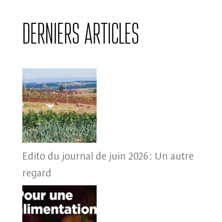
Derniers articles
Edito du journal de juin 2026 : Un autre
regard