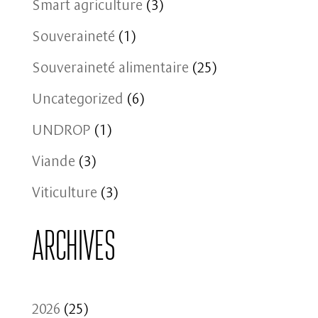
Smart agriculture
(3)
Souveraineté
(1)
Souveraineté alimentaire
(25)
Uncategorized
(6)
UNDROP
(1)
Viande
(3)
Viticulture
(3)
Archives
2026
(25)