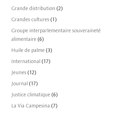
Grande distribution
(2)
Grandes cultures
(1)
Groupe interparlementaire souveraineté
alimentaire
(6)
Huile de palme
(3)
International
(17)
Jeunes
(12)
Journal
(17)
Justice climatique
(6)
La Via Campesina
(7)