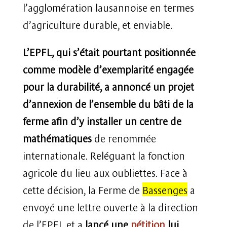
l’agglomération lausannoise en termes
d’agriculture durable, et enviable.
L’EPFL, qui s’était pourtant positionnée
comme modèle d’exemplarité engagée
pour la durabilité, a annoncé un projet
d’annexion de l’ensemble du bâti de la
ferme afin d’y installer un centre de
mathématiques
de renommée
internationale. Reléguant la fonction
agricole du lieu aux oubliettes. Face à
cette décision, la Ferme de
Bassenges
a
envoyé une lettre ouverte à la direction
de l’EPFL et a
lancé une
pétition
lui