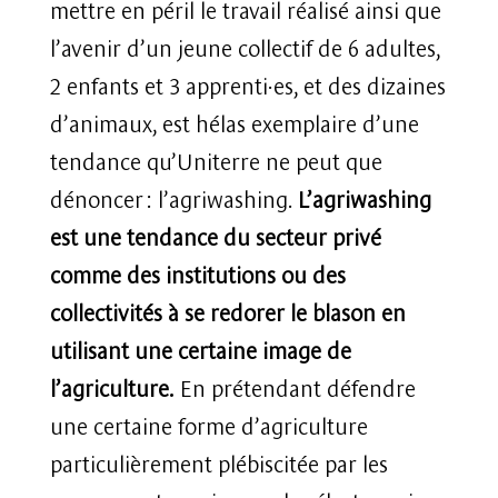
mettre en péril le travail réalisé ainsi que
l’avenir d’un jeune collectif de 6 adultes,
2 enfants et 3 apprenti·es, et des dizaines
d’animaux, est hélas exemplaire d’une
tendance qu’Uniterre ne peut que
dénoncer : l’agriwashing.
L’agriwashing
est une tendance du secteur privé
comme des institutions ou des
collectivités à se redorer le blason en
utilisant une certaine image de
l’agriculture.
En prétendant défendre
une certaine forme d’agriculture
particulièrement plébiscitée par les