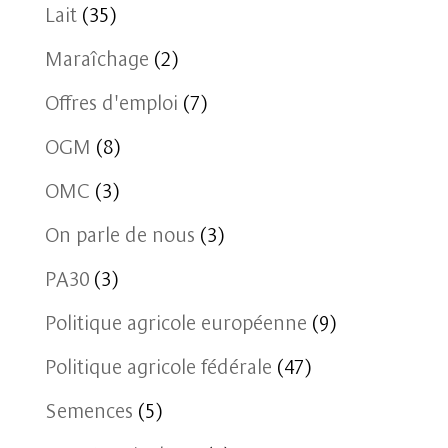
Lait
(35)
Maraîchage
(2)
Offres d'emploi
(7)
OGM
(8)
OMC
(3)
On parle de nous
(3)
PA30
(3)
Politique agricole européenne
(9)
Politique agricole fédérale
(47)
Semences
(5)