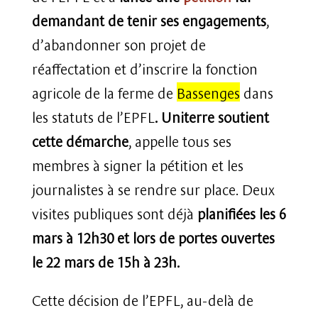
demandant de tenir ses engagements
,
d’abandonner son projet de
réaffectation et d’inscrire la fonction
agricole de la ferme de
Bassenges
dans
les statuts de l’EPFL
. Uniterre soutient
cette démarche
, appelle tous ses
membres à signer la pétition et les
journalistes à se rendre sur place. Deux
visites publiques sont déjà
planifiées les 6
mars à 12h30 et lors de portes ouvertes
le 22 mars de 15h à 23h.
Cette décision de l’EPFL, au-delà de