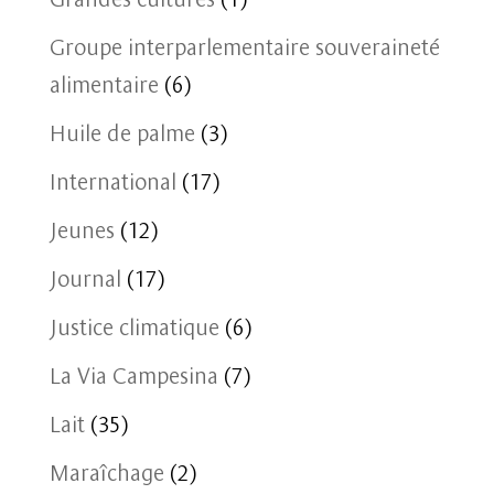
Groupe interparlementaire souveraineté
alimentaire
(6)
Huile de palme
(3)
International
(17)
Jeunes
(12)
Journal
(17)
Justice climatique
(6)
La Via Campesina
(7)
Lait
(35)
Maraîchage
(2)