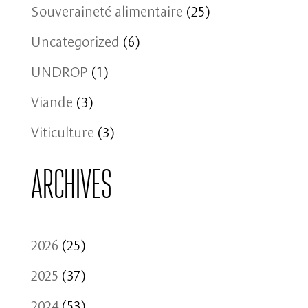
Souveraineté alimentaire
(25)
Uncategorized
(6)
UNDROP
(1)
Viande
(3)
Viticulture
(3)
Archives
2026
(25)
2025
(37)
2024
(53)