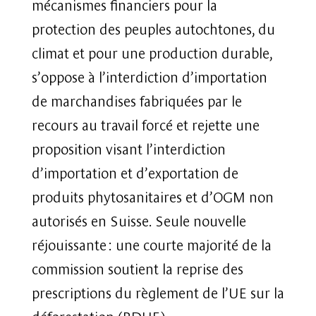
mécanismes financiers pour la
protection des peuples autochtones, du
climat et pour une production durable,
s’oppose à l’interdiction d’importation
de marchandises fabriquées par le
recours au travail forcé et rejette une
proposition visant l’interdiction
d’importation et d’exportation de
produits phytosanitaires et d’OGM non
autorisés en Suisse. Seule nouvelle
réjouissante : une courte majorité de la
commission soutient la reprise des
prescriptions du règlement de l’UE sur la
déforestation (RDUE).