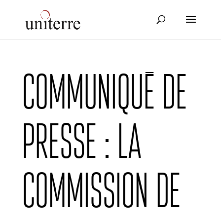
Communiqué de
presse : la
Commission de