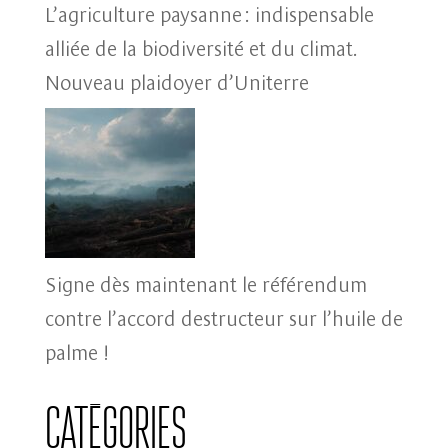
L’agriculture paysanne : indispensable
alliée de la biodiversité et du climat.
Nouveau plaidoyer d’Uniterre
Signe dès maintenant le référendum
contre l’accord destructeur sur l’huile de
palme !
Catégories