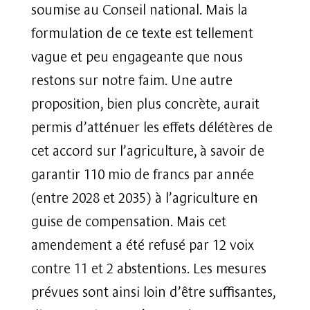
soumise au Conseil national. Mais la
formulation de ce texte est tellement
vague et peu engageante que nous
restons sur notre faim. Une autre
proposition, bien plus concrète, aurait
permis d’atténuer les effets délétères de
cet accord sur l’agriculture, à savoir de
garantir 110 mio de francs par année
(entre 2028 et 2035) à l’agriculture en
guise de compensation. Mais cet
amendement a été refusé par 12 voix
contre 11 et 2 abstentions. Les mesures
prévues sont ainsi loin d’être suffisantes,