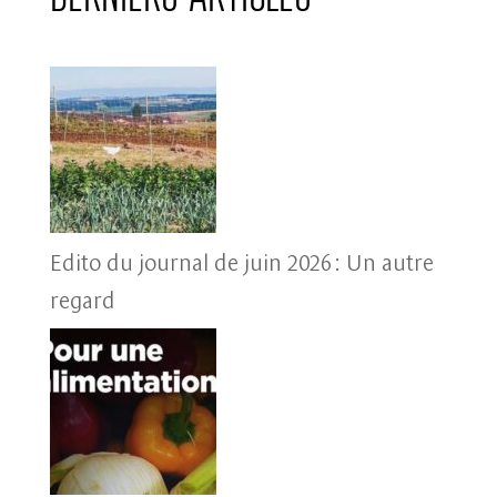
Edito du journal de juin 2026 : Un autre
regard