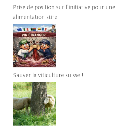
Prise de position sur l’initiative pour une
alimentation sûre
Sauver la viticulture suisse !