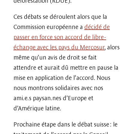
Ces débats se déroulent alors que la
Commission européenne a
décidé de
passer en force son accord de libre-
échange avec les pays du Mercosur
, alors
même qu’un avis de droit se fait
attendre et aurait dû mettre en pause la
mise en application de l’accord. Nous
nous montrons solidaires avec nos
ami.e.s paysan.nes d’Europe et
d’Amérique latine.
Prochaine étape dans le débat suisse : le
traitement de l’accord par le Conseil