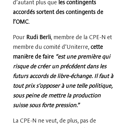
d’autant plus que
les contingents
accordés sortent des contingents de
l’OMC
.
Pour
Rudi Berli
, membre de la CPE-N et
membre du comité d’Uniterre,
cette
manière de faire
“est une première qui
risque de créer un précédent dans les
futurs accords de libre-échange.
Il faut à
tout prix s’opposer à une telle politique,
sous peine de mettre la production
suisse sous forte pression.”
La CPE-N ne veut, de plus, pas de