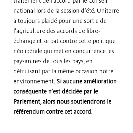
national lors de la session d’été. Uniterre
a toujours plaidé pour une sortie de
l’agriculture des accords de libre-
échange et se bat contre cette politique
néolibérale qui met en concurrence les
paysan.nes de tous les pays, en
détruisant par la même occasion notre
environnement.
Si aucune amélioration
conséquente n’est décidée par le
Parlement, alors nous soutiendrons le
référendum contre cet accord.