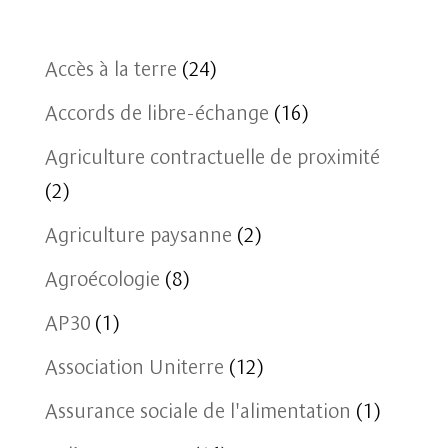
Accès à la terre
(24)
Accords de libre-échange
(16)
Agriculture contractuelle de proximité
(2)
Agriculture paysanne
(2)
Agroécologie
(8)
AP30
(1)
Association Uniterre
(12)
Assurance sociale de l'alimentation
(1)