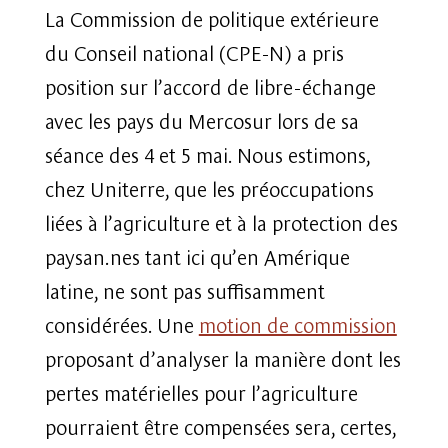
La Commission de politique extérieure
du Conseil national (CPE-N) a pris
position sur l’accord de libre-échange
avec les pays du Mercosur lors de sa
séance des 4 et 5 mai. Nous estimons,
chez Uniterre, que les préoccupations
liées à l’agriculture et à la protection des
paysan.nes tant ici qu’en Amérique
latine, ne sont pas suffisamment
considérées. Une
motion de commission
proposant d’analyser la manière dont les
pertes matérielles pour l’agriculture
pourraient être compensées sera, certes,