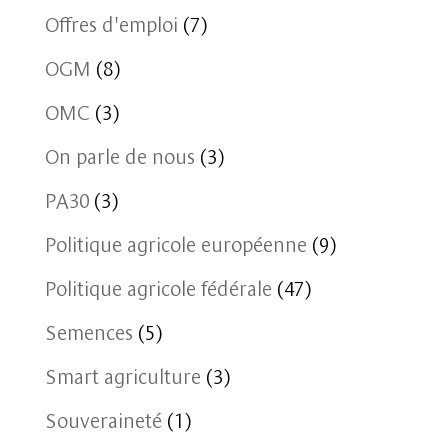
Offres d'emploi
(7)
OGM
(8)
OMC
(3)
On parle de nous
(3)
PA30
(3)
Politique agricole européenne
(9)
Politique agricole fédérale
(47)
Semences
(5)
Smart agriculture
(3)
Souveraineté
(1)