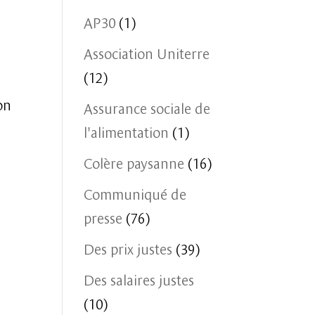
AP30
(1)
Association Uniterre
(12)
on
Assurance sociale de
l'alimentation
(1)
Colère paysanne
(16)
Communiqué de
presse
(76)
Des prix justes
(39)
Des salaires justes
(10)