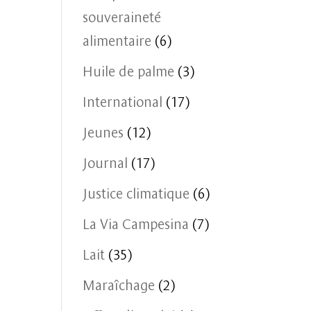
souveraineté
alimentaire
(6)
Huile de palme
(3)
International
(17)
Jeunes
(12)
Journal
(17)
Justice climatique
(6)
La Via Campesina
(7)
Lait
(35)
Maraîchage
(2)