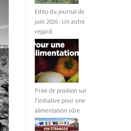
Edito du journal de
juin 2026 : Un autre
regard
Prise de position sur
l’initiative pour une
alimentation sûre