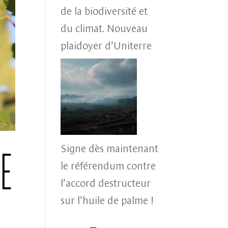
de la biodiversité et
du climat. Nouveau
plaidoyer d’Uniterre
Signe dès maintenant
se
le référendum contre
l’accord destructeur
sur l’huile de palme !