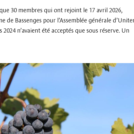
ue 30 membres qui ont rejoint le 17 avril 2026,
rme de Bassenges pour l’Assemblée générale d’Uniter
s 2024 n’avaient été acceptés que sous réserve. Un