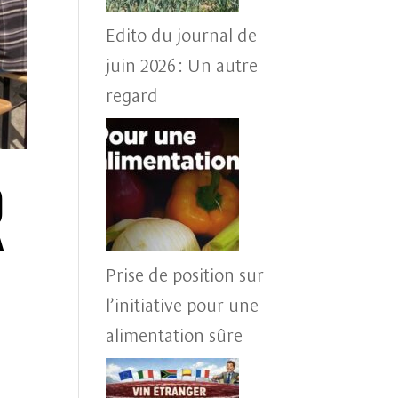
Edito du journal de
juin 2026 : Un autre
regard
r
Prise de position sur
l’initiative pour une
alimentation sûre