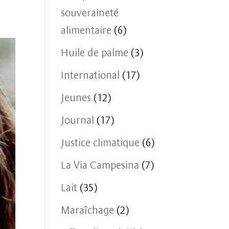
souveraineté
alimentaire
(6)
Huile de palme
(3)
International
(17)
Jeunes
(12)
Journal
(17)
Justice climatique
(6)
La Via Campesina
(7)
Lait
(35)
Maraîchage
(2)