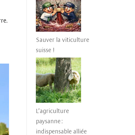
re.
Sauver la viticulture
suisse !
L’agriculture
paysanne :
indispensable alliée