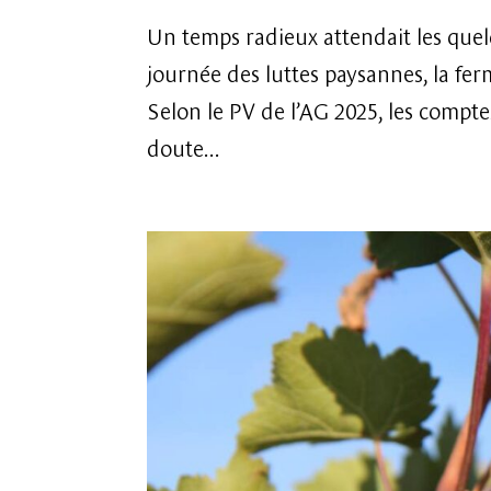
Un temps radieux attendait les quelq
journée des luttes paysannes, la fe
Selon le PV de l’AG 2025, les compte
doute...