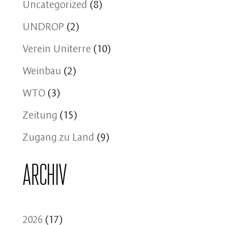
Uncategorized
(8)
UNDROP
(2)
Verein Uniterre
(10)
Weinbau
(2)
WTO
(3)
Zeitung
(15)
Zugang zu Land
(9)
Archiv
2026
(17)