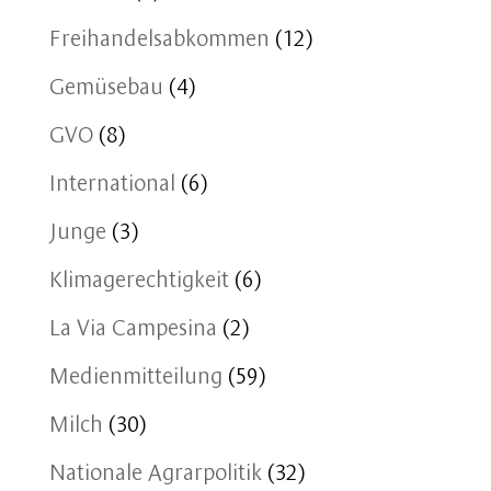
Freihandelsabkommen
(12)
Gemüsebau
(4)
GVO
(8)
International
(6)
Junge
(3)
Klimagerechtigkeit
(6)
La Via Campesina
(2)
Medienmitteilung
(59)
Milch
(30)
Nationale Agrarpolitik
(32)