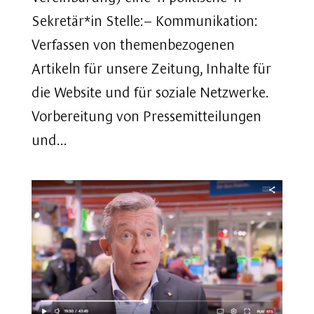
Sekretär*in Stelle:– Kommunikation:
Verfassen von themenbezogenen
Artikeln für unsere Zeitung, Inhalte für
die Website und für soziale Netzwerke.
Vorbereitung von Pressemitteilungen
und...