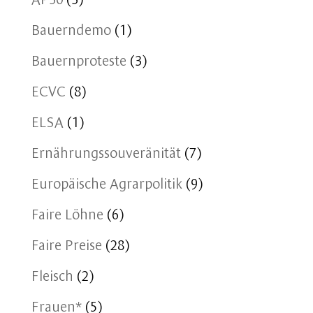
Bauerndemo
(1)
Bauernproteste
(3)
ECVC
(8)
ELSA
(1)
Ernährungssouveränität
(7)
Europäische Agrarpolitik
(9)
Faire Löhne
(6)
Faire Preise
(28)
Fleisch
(2)
Frauen*
(5)