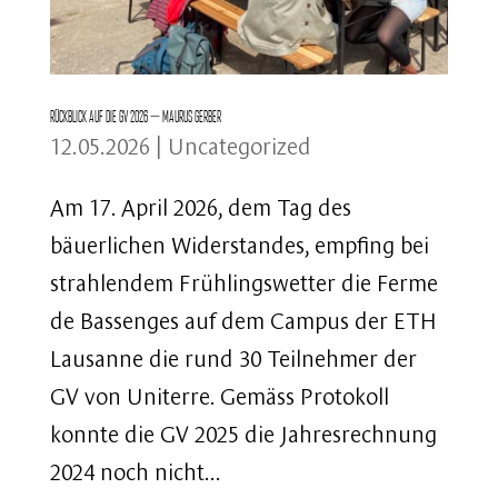
Rückblick auf die GV 2026 – Maurus Gerber
12.05.2026
|
Uncategorized
Am 17. April 2026, dem Tag des
bäuerlichen Widerstandes, empfing bei
strahlendem Frühlingswetter die Ferme
de Bassenges auf dem Campus der ETH
Lausanne die rund 30 Teilnehmer der
GV von Uniterre. Gemäss Protokoll
konnte die GV 2025 die Jahresrechnung
2024 noch nicht...