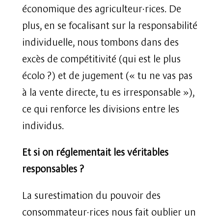
économique des agriculteur·rices. De
plus, en se focalisant sur la responsabilité
individuelle, nous tombons dans des
excès de compétitivité (qui est le plus
écolo ?) et de jugement (« tu ne vas pas
à la vente directe, tu es irresponsable »),
ce qui renforce les divisions entre les
individus.
Et si on réglementait les véritables
responsables ?
La surestimation du pouvoir des
consommateur·rices nous fait oublier un