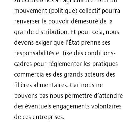
mouvement (politique) collectif pourra
renverser le pouvoir démesuré de la
grande distribution. Et pour cela, nous
devons exiger que l’État prenne ses
responsabilités et fixe des conditions-
cadres pour réglementer les pratiques
commerciales des grands acteurs des
filières alimentaires. Car nous ne
pouvons pas nous permettre d’attendre
des éventuels engagements volontaires
de ces entreprises.