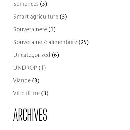
Semences
(5)
Smart agriculture
(3)
Souveraineté
(1)
Souveraineté alimentaire
(25)
Uncategorized
(6)
UNDROP
(1)
Viande
(3)
Viticulture
(3)
Archives