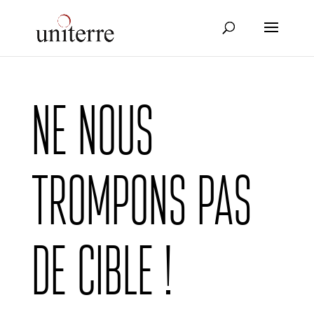
Ne nous
trompons pas
de cible !