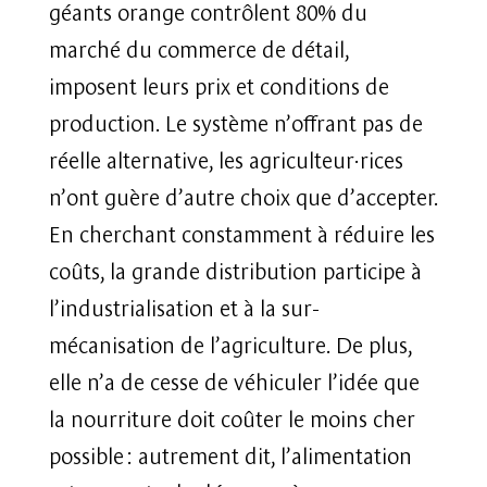
géants orange contrôlent 80% du
marché du commerce de détail,
imposent leurs prix et conditions de
production. Le système n’offrant pas de
réelle alternative, les agriculteur·rices
n’ont guère d’autre choix que d’accepter.
En cherchant constamment à réduire les
coûts, la grande distribution participe à
l’industrialisation et à la sur-
mécanisation de l’agriculture. De plus,
elle n’a de cesse de véhiculer l’idée que
la nourriture doit coûter le moins cher
possible : autrement dit, l’alimentation