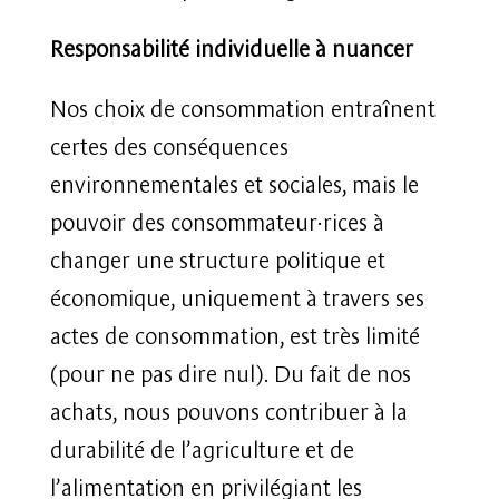
Responsabilité individuelle à nuancer
Nos choix de consommation entraînent
certes des conséquences
environnementales et sociales, mais le
pouvoir des consommateur·rices à
changer une structure politique et
économique, uniquement à travers ses
actes de consommation, est très limité
(pour ne pas dire nul). Du fait de nos
achats, nous pouvons contribuer à la
durabilité de l’agriculture et de
l’alimentation en privilégiant les