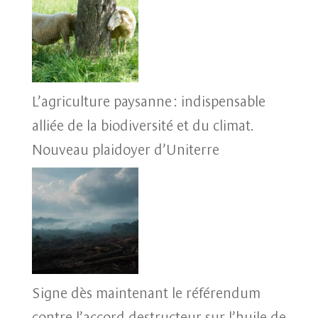
L’agriculture paysanne : indispensable
alliée de la biodiversité et du climat.
Nouveau plaidoyer d’Uniterre
Signe dès maintenant le référendum
contre l’accord destructeur sur l’huile de