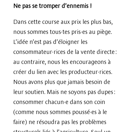
Ne pas se tromper d’ennemis !
Dans cette course aux prix les plus bas,
nous sommes tous·tes pris·es au piège.
L’idée n’est pas d’éloigner les
consommateur·rices de la vente directe :
au contraire, nous les encourageons à
créer du lien avec les producteur·rices.
Nous avons plus que jamais besoin de
leur soutien. Mais ne soyons pas dupes :
consommer chacun·e dans son coin
(comme nous sommes poussé·es à le
faire) ne résoudra pas les problèmes
structurels liés à l’agriculture. Seul un