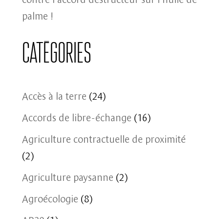
palme !
Catégories
Accès à la terre
(24)
Accords de libre-échange
(16)
Agriculture contractuelle de proximité
(2)
Agriculture paysanne
(2)
Agroécologie
(8)