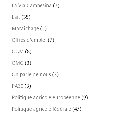
La Via Campesina
(7)
Lait
(35)
Maraîchage
(2)
Offres d'emploi
(7)
OGM
(8)
OMC
(3)
On parle de nous
(3)
PA30
(3)
Politique agricole européenne
(9)
Politique agricole fédérale
(47)