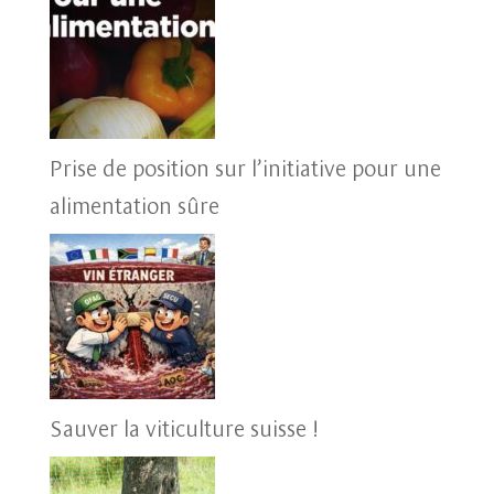
Prise de position sur l’initiative pour une
alimentation sûre
Sauver la viticulture suisse !