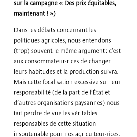
sur la campagne « Des prix équitables,
maintenant ! »)
Dans les débats concernant les
politiques agricoles, nous entendons
(trop) souvent le même argument : c’est
aux consommateur·rices de changer
leurs habitudes et la production suivra.
Mais cette focalisation excessive sur leur
responsabilité (de la part de l’État et
d’autres organisations paysannes) nous
fait perdre de vue les véritables
responsables de cette situation
insoutenable pour nos agriculteur·rices.