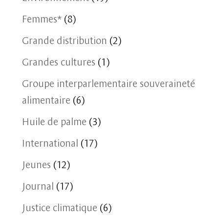
Femmes*
(8)
Grande distribution
(2)
Grandes cultures
(1)
Groupe interparlementaire souveraineté
alimentaire
(6)
Huile de palme
(3)
International
(17)
Jeunes
(12)
Journal
(17)
Justice climatique
(6)