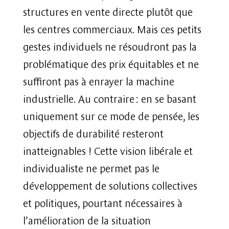
structures en vente directe plutôt que
les centres commerciaux. Mais ces petits
gestes individuels ne résoudront pas la
problématique des prix équitables et ne
suffiront pas à enrayer la machine
industrielle. Au contraire : en se basant
uniquement sur ce mode de pensée, les
objectifs de durabilité resteront
inatteignables ! Cette vision libérale et
individualiste ne permet pas le
développement de solutions collectives
et politiques, pourtant nécessaires à
l’amélioration de la situation