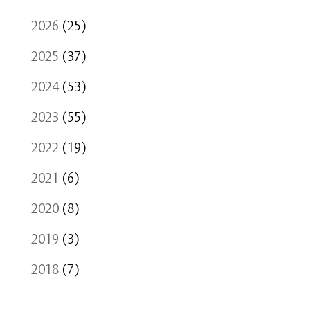
2026
(25)
2025
(37)
2024
(53)
2023
(55)
2022
(19)
2021
(6)
2020
(8)
2019
(3)
2018
(7)