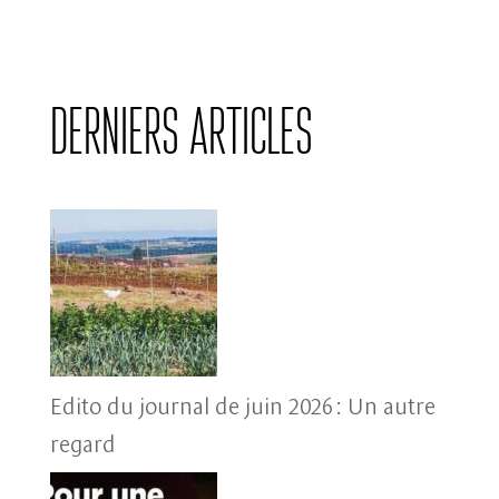
Derniers articles
Edito du journal de juin 2026 : Un autre
regard