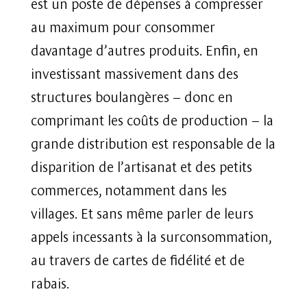
est un poste de dépenses à compresser
au maximum pour consommer
davantage d’autres produits. Enfin, en
investissant massivement dans des
structures boulangères – donc en
comprimant les coûts de production – la
grande distribution est responsable de la
disparition de l’artisanat et des petits
commerces, notamment dans les
villages. Et sans même parler de leurs
appels incessants à la surconsommation,
au travers de cartes de fidélité et de
rabais.