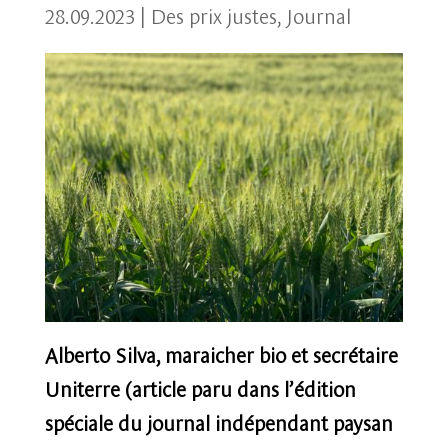
28.09.2023
|
Des prix justes
,
Journal
Alberto Silva, maraicher bio et secrétaire
Uniterre (article paru dans l’édition
spéciale du journal indépendant paysan