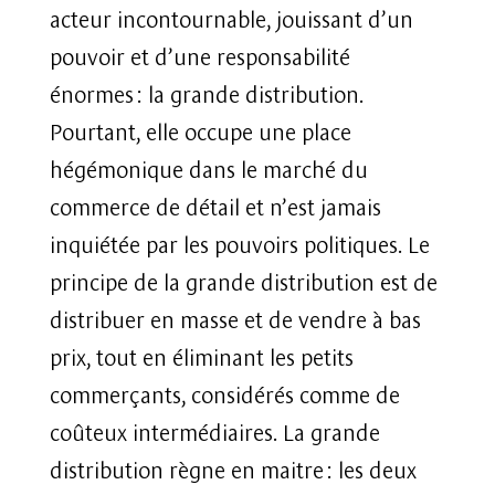
acteur incontournable, jouissant d’un
pouvoir et d’une responsabilité
énormes : la grande distribution.
Pourtant, elle occupe une place
hégémonique dans le marché du
commerce de détail et n’est jamais
inquiétée par les pouvoirs politiques. Le
principe de la grande distribution est de
distribuer en masse et de vendre à bas
prix, tout en éliminant les petits
commerçants, considérés comme de
coûteux intermédiaires. La grande
distribution règne en maitre : les deux