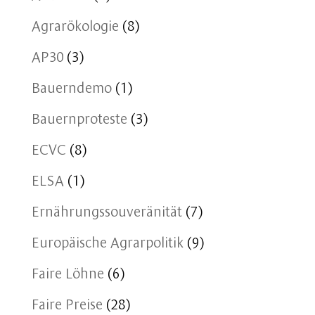
Agrarökologie
(8)
AP30
(3)
Bauerndemo
(1)
Bauernproteste
(3)
ECVC
(8)
ELSA
(1)
Ernährungssouveränität
(7)
Europäische Agrarpolitik
(9)
Faire Löhne
(6)
Faire Preise
(28)