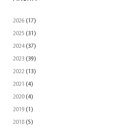
2026
(17)
2025
(31)
2024
(37)
2023
(39)
2022
(13)
2021
(4)
2020
(4)
2019
(1)
2018
(5)