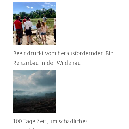
Beeindruckt vom herausfordernden Bio-
Reisanbau in der Wildenau
100 Tage Zeit, um schädliches