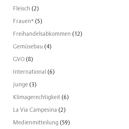
Fleisch
(2)
Frauen*
(5)
Freihandelsabkommen
(12)
Gemüsebau
(4)
GVO
(8)
International
(6)
Junge
(3)
Klimagerechtigkeit
(6)
La Via Campesina
(2)
Medienmitteilung
(59)