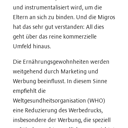
und instrumentalisiert wird, um die
Eltern an sich zu binden. Und die Migros
hat das sehr gut verstanden: All dies
geht über das reine kommerzielle
Umfeld hinaus.
Die Ernährungsgewohnheiten werden
weitgehend durch Marketing und
Werbung beeinflusst. In diesem Sinne
empfiehlt die
Weltgesundheitsorganisation (WHO)
eine Reduzierung des Werbedrucks,
insbesondere der Werbung, die speziell