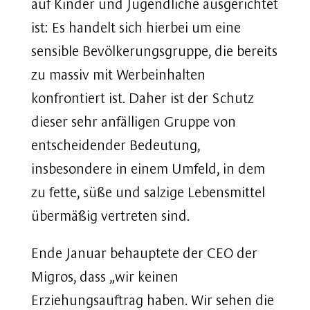
auf Kinder und Jugendliche ausgerichtet
ist: Es handelt sich hierbei um eine
sensible Bevölkerungsgruppe, die bereits
zu massiv mit Werbeinhalten
konfrontiert ist. Daher ist der Schutz
dieser sehr anfälligen Gruppe von
entscheidender Bedeutung,
insbesondere in einem Umfeld, in dem
zu fette, süße und salzige Lebensmittel
übermäßig vertreten sind.
Ende Januar behauptete der CEO der
Migros, dass „wir keinen
Erziehungsauftrag haben. Wir sehen die