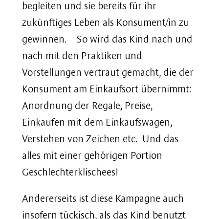
begleiten und sie bereits für ihr
zukünftiges Leben als Konsument/in zu
gewinnen. So wird das Kind nach und
nach mit den Praktiken und
Vorstellungen vertraut gemacht, die der
Konsument am Einkaufsort übernimmt:
Anordnung der Regale, Preise,
Einkaufen mit dem Einkaufswagen,
Verstehen von Zeichen etc. Und das
alles mit einer gehörigen Portion
Geschlechterklischees!
Andererseits ist diese Kampagne auch
insofern tückisch, als das Kind benutzt