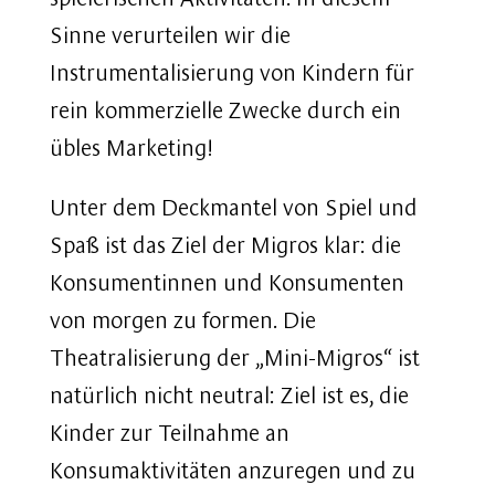
Sinne verurteilen wir die
Instrumentalisierung von Kindern für
rein kommerzielle Zwecke durch ein
übles Marketing!
Unter dem Deckmantel von Spiel und
Spaß ist das Ziel der Migros klar: die
Konsumentinnen und Konsumenten
von morgen zu formen. Die
Theatralisierung der „Mini-Migros“ ist
natürlich nicht neutral: Ziel ist es, die
Kinder zur Teilnahme an
Konsumaktivitäten anzuregen und zu