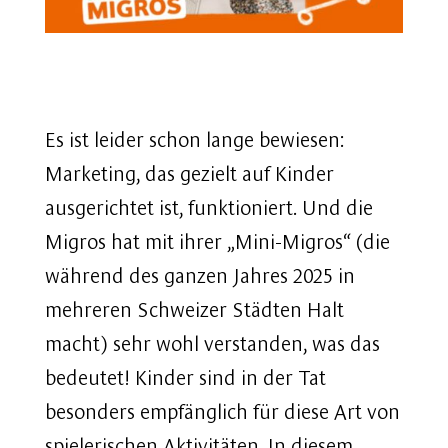
Es ist leider schon lange bewiesen:
Marketing, das gezielt auf Kinder
ausgerichtet ist, funktioniert. Und die
Migros hat mit ihrer „Mini-Migros“ (die
während des ganzen Jahres 2025 in
mehreren Schweizer Städten Halt
macht) sehr wohl verstanden, was das
bedeutet! Kinder sind in der Tat
besonders empfänglich für diese Art von
spielerischen Aktivitäten. In diesem