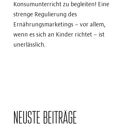
Konsumunterricht zu begleiten! Eine
strenge Regulierung des
Ernährungsmarketings – vor allem,
wenn es sich an Kinder richtet – ist
unerlässlich.
Neuste Beiträge