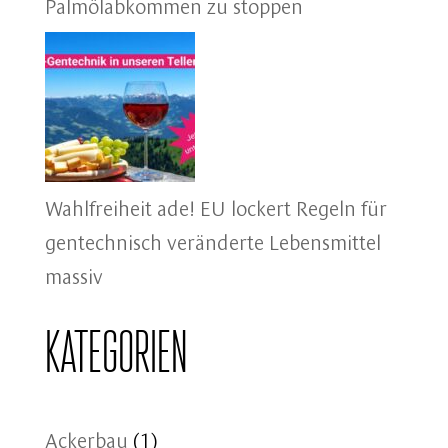
Palmölabkommen zu stoppen
Wahlfreiheit ade! EU lockert Regeln für
gentechnisch veränderte Lebensmittel
massiv
Kategorien
Ackerbau
(1)