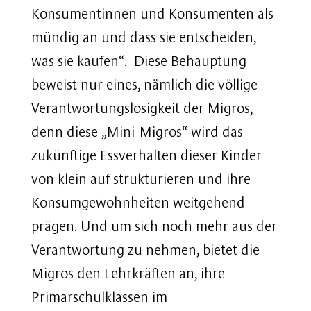
Konsumentinnen und Konsumenten als
mündig an und dass sie entscheiden,
was sie kaufen“. Diese Behauptung
beweist nur eines, nämlich die völlige
Verantwortungslosigkeit der Migros,
denn diese „Mini-Migros“ wird das
zukünftige Essverhalten dieser Kinder
von klein auf strukturieren und ihre
Konsumgewohnheiten weitgehend
prägen. Und um sich noch mehr aus der
Verantwortung zu nehmen, bietet die
Migros den Lehrkräften an, ihre
Primarschulklassen im