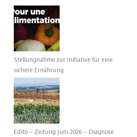
Stellungnahme zur Initiative für eine
sichere Ernährung
Edito – Zeitung Juni 2026 – Diagnose