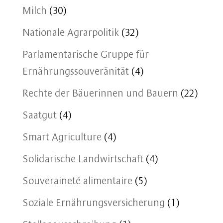
Milch
(30)
Nationale Agrarpolitik
(32)
Parlamentarische Gruppe für
Ernährungssouveränität
(4)
Rechte der Bäuerinnen und Bauern
(22)
Saatgut
(4)
Smart Agriculture
(4)
Solidarische Landwirtschaft
(4)
Souveraineté alimentaire
(5)
Soziale Ernährungsversicherung
(1)