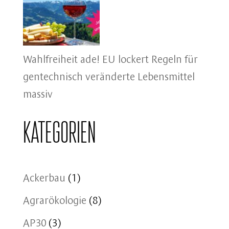
Wahlfreiheit ade! EU lockert Regeln für
gentechnisch veränderte Lebensmittel
massiv
Kategorien
Ackerbau
(1)
Agrarökologie
(8)
AP30
(3)