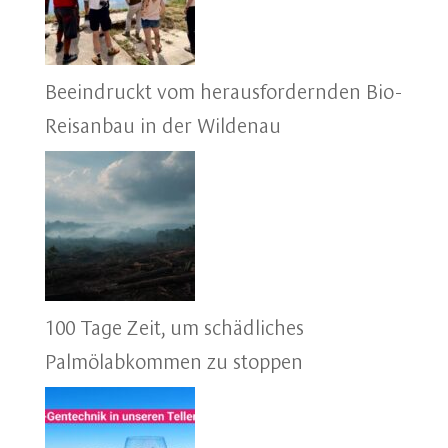
Beeindruckt vom herausfordernden Bio-
Reisanbau in der Wildenau
100 Tage Zeit, um schädliches
Palmölabkommen zu stoppen