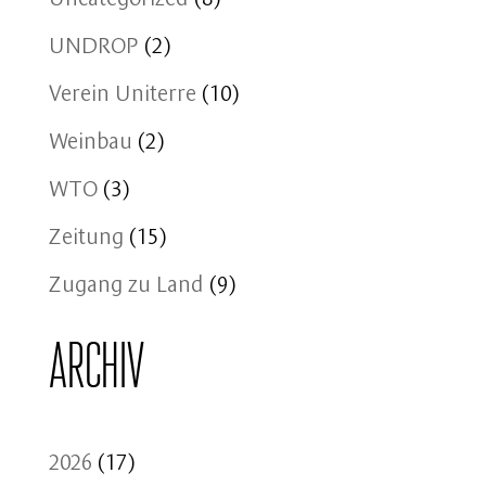
UNDROP
(2)
Verein Uniterre
(10)
Weinbau
(2)
WTO
(3)
Zeitung
(15)
Zugang zu Land
(9)
Archiv
2026
(17)