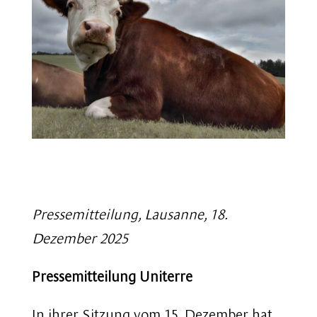
Pressemitteilung, Lausanne, 18.
Dezember 2025
Pressemitteilung Uniterre
In ihrer Sitzung vom 15. Dezember hat