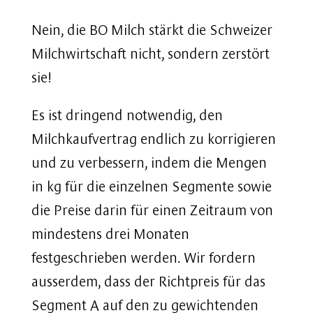
Nein, die BO Milch stärkt die Schweizer
Milchwirtschaft nicht, sondern zerstört
sie!
Es ist dringend notwendig, den
Milchkaufvertrag endlich zu korrigieren
und zu verbessern, indem die Mengen
in kg für die einzelnen Segmente sowie
die Preise darin für einen Zeitraum von
mindestens drei Monaten
festgeschrieben werden. Wir fordern
ausserdem, dass der Richtpreis für das
Segment A auf den zu gewichtenden