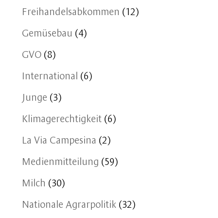
Freihandelsabkommen
(12)
Gemüsebau
(4)
GVO
(8)
International
(6)
Junge
(3)
Klimagerechtigkeit
(6)
La Via Campesina
(2)
Medienmitteilung
(59)
Milch
(30)
Nationale Agrarpolitik
(32)