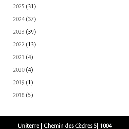
2025
(31)
2024
(37)
2023
(39)
2022
(13)
2021
(4)
2020
(4)
2019
(1)
2018
(5)
Uniterre | Chemin des Cèdres 5| 1004