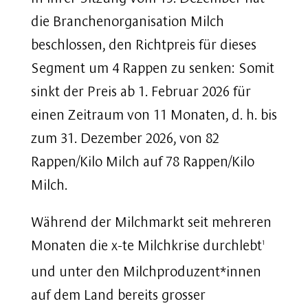
die Branchenorganisation Milch
beschlossen, den Richtpreis für dieses
Segment um 4 Rappen zu senken: Somit
sinkt der Preis ab 1. Februar 2026 für
einen Zeitraum von 11 Monaten, d. h. bis
zum 31. Dezember 2026, von 82
Rappen/Kilo Milch auf 78 Rappen/Kilo
Milch.
Während der Milchmarkt seit mehreren
Monaten die x-te Milchkrise durchlebt
1
und unter den Milchproduzent*innen
auf dem Land bereits grosser