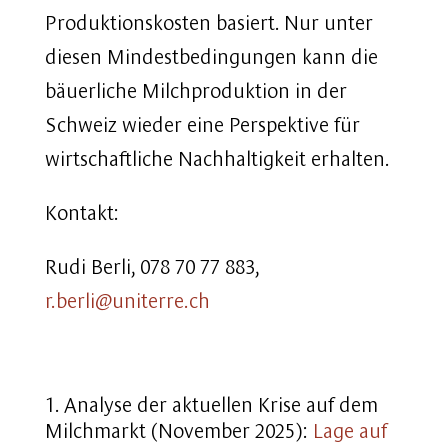
Produktionskosten basiert. Nur unter
diesen Mindestbedingungen kann die
bäuerliche Milchproduktion in der
Schweiz wieder eine Perspektive für
wirtschaftliche Nachhaltigkeit erhalten.
Kontakt:
Rudi Berli, 078 70 77 883,
r.berli@uniterre.ch
Analyse der aktuellen Krise auf dem
Milchmarkt (November 2025):
Lage auf