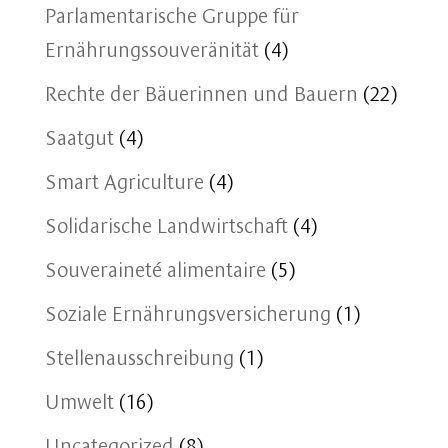
Parlamentarische Gruppe für
Ernährungssouveränität
(4)
Rechte der Bäuerinnen und Bauern
(22)
Saatgut
(4)
Smart Agriculture
(4)
Solidarische Landwirtschaft
(4)
Souveraineté alimentaire
(5)
Soziale Ernährungsversicherung
(1)
Stellenausschreibung
(1)
Umwelt
(16)
Uncategorized
(8)