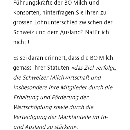
Führungskräfte der BO Milch und
Konsorten, hinterfragen Sie Ihren zu
grossen Lohnunterschied zwischen der
Schweiz und dem Ausland? Natürlich
nicht !
Es sei daran erinnert, dass die BO Milch
gemäss ihrer Statuten
«das Ziel verfolgt,
die Schweizer Milchwirtschaft und
insbesondere ihre Mitglieder durch die
Erhaltung und Förderung der
Wertschöpfung sowie durch die
Verteidigung der Marktanteile im In-
und Ausland zu stärken».