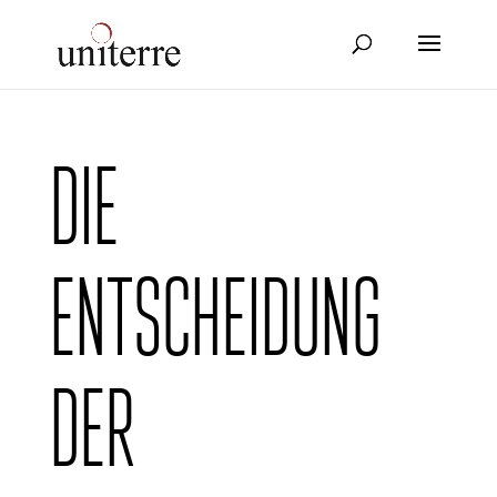
Die
Entscheidung
der