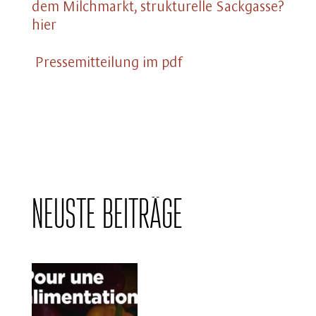
dem Milchmarkt, strukturelle Sackgasse?
hier
Pressemitteilung im pdf
Neuste Beiträge