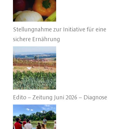
Stellungnahme zur Initiative für eine
sichere Ernährung
Edito – Zeitung Juni 2026 – Diagnose