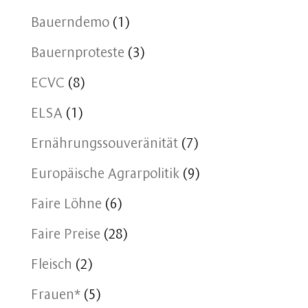
Bauerndemo
(1)
Bauernproteste
(3)
ECVC
(8)
ELSA
(1)
Ernährungssouveränität
(7)
Europäische Agrarpolitik
(9)
Faire Löhne
(6)
Faire Preise
(28)
Fleisch
(2)
Frauen*
(5)