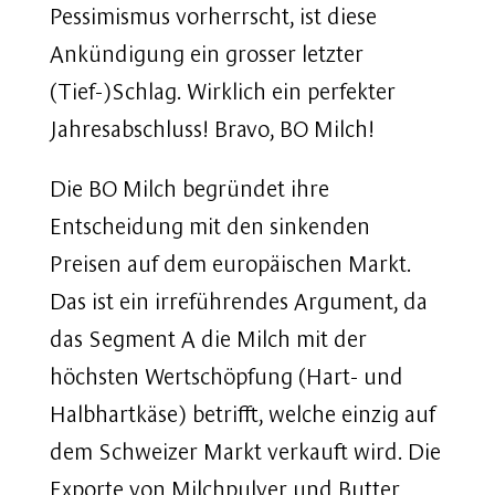
Pessimismus vorherrscht, ist diese
Ankündigung ein grosser letzter
(Tief-)Schlag. Wirklich ein perfekter
Jahresabschluss! Bravo, BO Milch!
Die BO Milch begründet ihre
Entscheidung mit den sinkenden
Preisen auf dem europäischen Markt.
Das ist ein irreführendes Argument, da
das Segment A die Milch mit der
höchsten Wertschöpfung (Hart- und
Halbhartkäse) betrifft, welche einzig auf
dem Schweizer Markt verkauft wird. Die
Exporte von Milchpulver und Butter