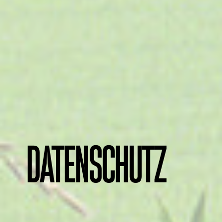
Datenschutz