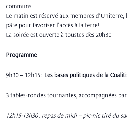
communs.
Le matin est réservé aux membres d’Uniterre, l’ap
pâte pour favoriser l’accès à la terre!
La soirée est ouverte à toustes dès 20h30
Programme
9h30 – 12h15 :
Les bases politiques de la Coalitio
3 tables-rondes tournantes, accompagnées par A
12h15-13h30 : repas de midi – pic-nic tiré du sac