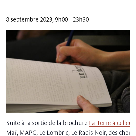
8 septembre 2023, 9h00
-
23h30
Suite à la sortie de la brochure
La Terre à celleux
Maï, MAPC, Le Lombric, Le Radis Noir, des cherch