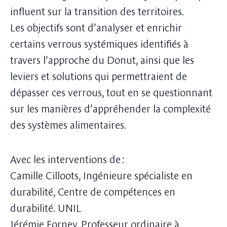
influent sur la transition des territoires.
Les objectifs sont d’analyser et enrichir
certains verrous systémiques identifiés à
travers l’approche du Donut, ainsi que les
leviers et solutions qui permettraient de
dépasser ces verrous, tout en se questionnant
sur les manières d’appréhender la complexité
des systèmes alimentaires.
Avec les interventions de :
Camille Cilloots, Ingénieure spécialiste en
durabilité, Centre de compétences en
durabilité. UNIL
Jérémie Forney, Professeur ordinaire à