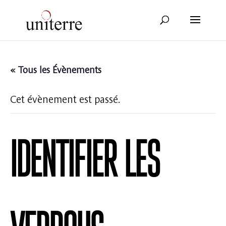
« Tous les Évènements
Cet évènement est passé.
Identifier les