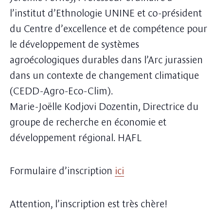
l’institut d’Ethnologie UNINE et co-président
du Centre d’excellence et de compétence pour
le développement de systèmes
agroécologiques durables dans l’Arc jurassien
dans un contexte de changement climatique
(CEDD-Agro-Eco-Clim).
Marie-Joëlle Kodjovi Dozentin, Directrice du
groupe de recherche en économie et
développement régional. HAFL
Formulaire d’inscription
ici
Attention, l’inscription est très chère!