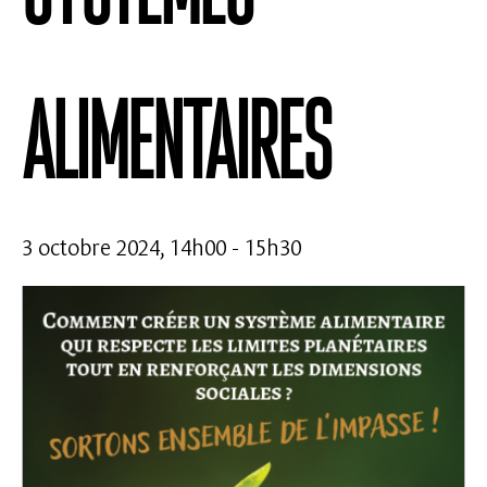
alimentaires
3 octobre 2024, 14h00
-
15h30