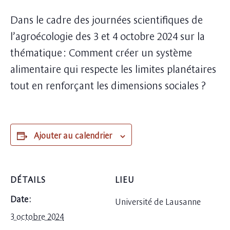
Dans le cadre des journées scientifiques de
l’agroécologie des 3 et 4 octobre 2024 sur la
thématique : Comment créer un système
alimentaire qui respecte les limites planétaires
tout en renforçant les dimensions sociales ?
Ajouter au calendrier
DÉTAILS
LIEU
Date :
Université de Lausanne
3 octobre 2024