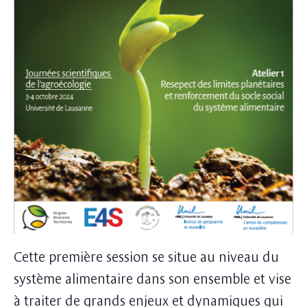
Cette première session se situe au niveau du
système alimentaire dans son ensemble et vise
à traiter de grands enjeux et dynamiques qui