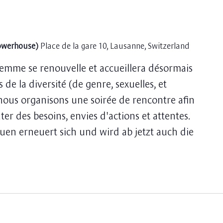
Powerhouse)
Place de la gare 10, Lausanne, Switzerland
emme se renouvelle et accueillera désormais
de la diversité (de genre, sexuelles, et
 nous organisons une soirée de rencontre afin
ter des besoins, envies d'actions et attentes.
en erneuert sich und wird ab jetzt auch die