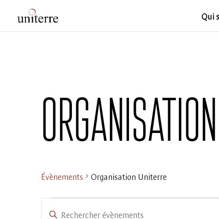
Qui 
Organisation
Évènements
Organisation Uniterre
Saisir