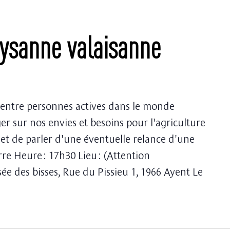
ysanne valaisanne
 entre personnes actives dans le monde
ger sur nos envies et besoins pour l'agriculture
s et de parler d'une éventuelle relance d'une
re Heure : 17h30 Lieu : (Attention
e des bisses, Rue du Pissieu 1, 1966 Ayent Le