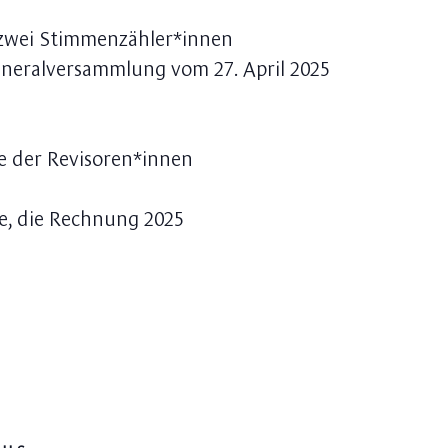
 zwei Stimmenzähler*innen
Generalversammlung vom 27. April 2025
te der Revisoren*innen
e, die Rechnung 2025