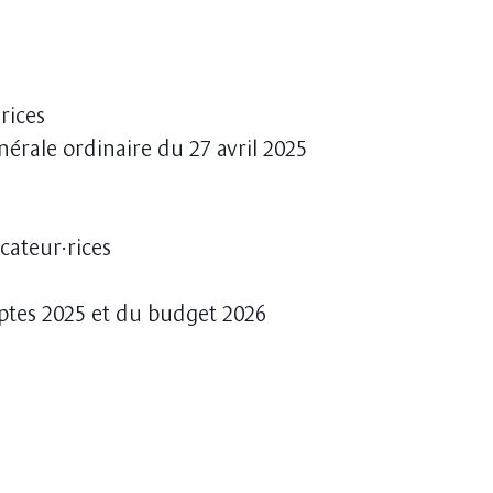
rices
érale ordinaire du 27 avril 2025
cateur·rices
ptes 2025 et du budget 2026