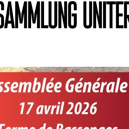
sammlung Unite