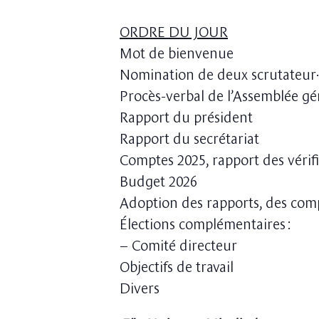
ORDRE DU JOUR
Mot de bienvenue
Nomination de deux scrutateur·
Procès-verbal de l’Assemblée gén
Rapport du président
Rapport du secrétariat
Comptes 2025, rapport des vérifi
Budget 2026
Adoption des rapports, des com
Élections complémentaires :
– Comité directeur
Objectifs de travail
Divers