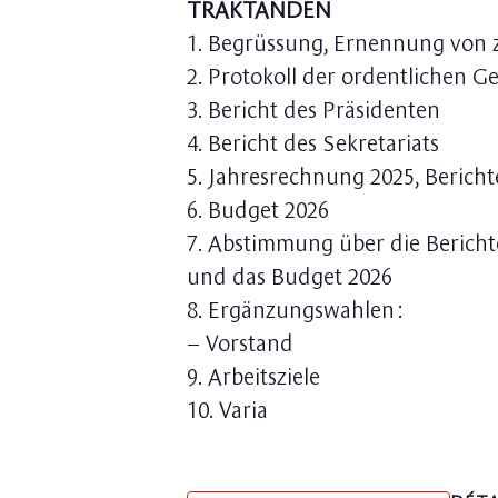
TRAKTANDEN
1. Begrüssung, Ernennung von
2. Protokoll der ordentlichen 
3. Bericht des Präsidenten
4. Bericht des Sekretariats
5. Jahresrechnung 2025, Berich
6. Budget 2026
7. Abstimmung über die Bericht
und das Budget 2026
8. Ergänzungswahlen :
– Vorstand
9. Arbeitsziele
10. Varia