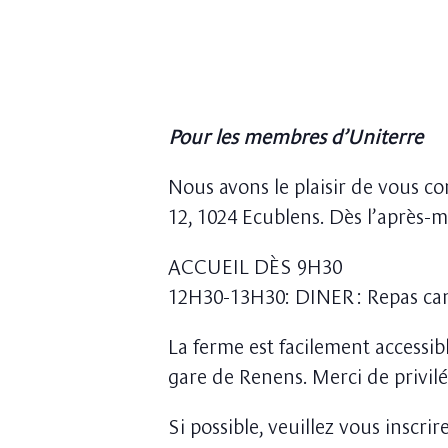
Pour les membres d’Uniterre
Nous avons le plaisir de vous c
12, 1024 Ecublens. Dès l’après-
ACCUEIL DÈS 9H30
12H30-13H30: DINER : Repas can
La ferme est facilement accessib
gare de Renens. Merci de privilé
Si possible, veuillez vous inscrir