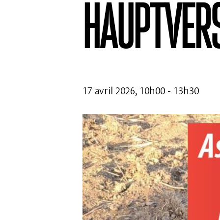
Hauptver
17 avril 2026, 10h00
-
13h30